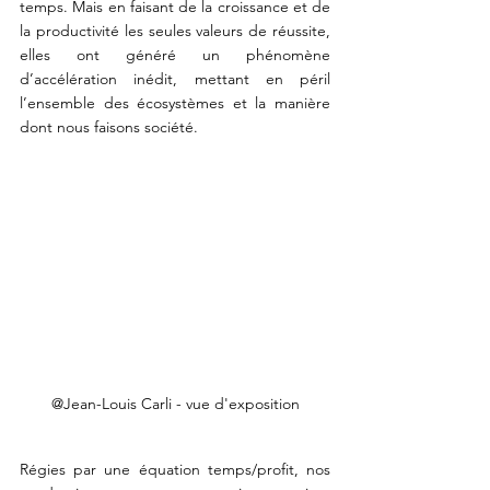
temps. Mais en faisant de la croissance et de 
la productivité les seules valeurs de réussite, 
elles ont généré un phénomène 
d’accélération inédit, mettant en péril 
l’ensemble des écosystèmes et la manière 
dont nous faisons société. 
@Jean-Louis Carli - vue d'exposition
Régies par une équation temps/profit, nos 