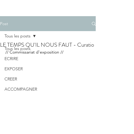
Post
Tous les posts
LE TEMPS QU'IL NOUS FAUT - Curatio
Tous les posts
// Commissariat d'exposition //
ECRIRE
EXPOSER
CREER
ACCOMPAGNER