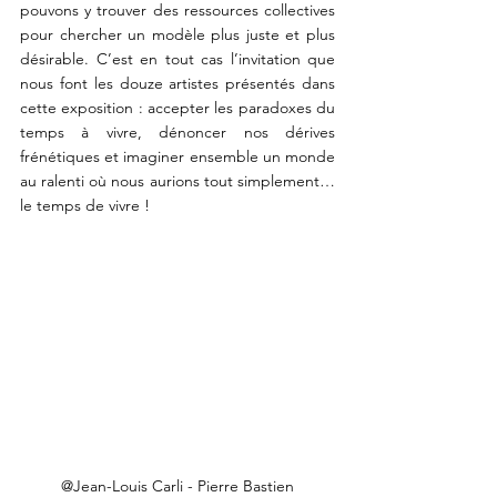
pouvons y trouver des ressources collectives 
pour chercher un modèle plus juste et plus 
désirable. C’est en tout cas l’invitation que 
nous font les douze artistes présentés dans 
cette exposition : accepter les paradoxes du 
temps à vivre, dénoncer nos dérives 
frénétiques et imaginer ensemble un monde 
au ralenti où nous aurions tout simplement… 
le temps de vivre !  
@Jean-Louis Carli - Pierre Bastien