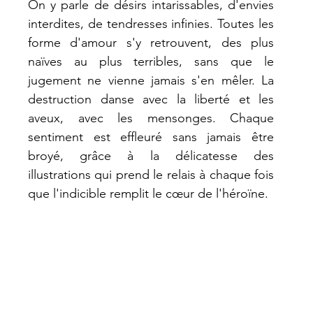
On y parle de désirs intarissables, d'envies 
interdites, de tendresses infinies. Toutes les 
forme d'amour s'y retrouvent, des plus 
naïves au plus terribles, sans que le 
jugement ne vienne jamais s'en mêler. La 
destruction danse avec la liberté et les 
aveux, avec les mensonges. Chaque 
sentiment est effleuré sans jamais être 
broyé, grâce à la délicatesse des 
illustrations qui prend le relais à chaque fois 
que l'indicible remplit le cœur de l'héroïne.