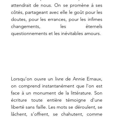
attendrait de nous. On se promène à ses 
côtés, partageant avec elle le goût pour les 
doutes, pour les errances, pour les infimes 
changements, les éternels 
questionnements et les inévitables amours. 
Lorsqu'on ouvre un livre de Annie Ernaux, 
on comprend instantanément que l'on est 
face à un monument de la littérature. Son 
écriture toute entière témoigne d'une 
liberté sans faille. Les mots se déroulent, se 
lâchent, s'offrent, se chahutent, comme 