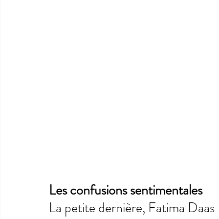
Les confusions sentimentales
La petite dernière, Fatima Daas