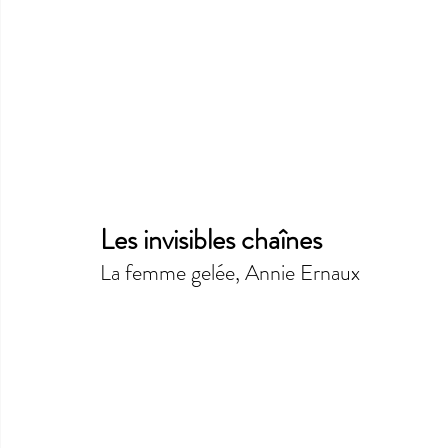
Les invisibles chaînes 
La femme gelée, Annie Ernaux