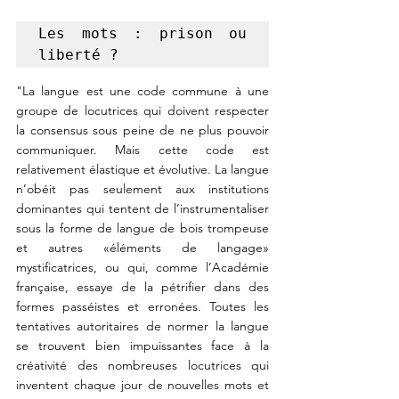
Les mots : prison ou 
liberté ?
"La langue est une code commune à une 
groupe de locutrices qui doivent respecter 
la consensus sous peine de ne plus pouvoir 
communiquer. Mais cette code est 
relativement élastique et évolutive. La langue 
n’obéit pas seulement aux institutions 
dominantes qui tentent de l’instrumentaliser 
sous la forme de langue de bois trompeuse 
et autres «éléments de langage» 
mystificatrices, ou qui, comme l’Académie 
française, essaye de la pétrifier dans des 
formes passéistes et erronées. Toutes les 
tentatives autoritaires de normer la langue 
se trouvent bien impuissantes face à la 
créativité des nombreuses locutrices qui 
inventent chaque jour de nouvelles mots et 