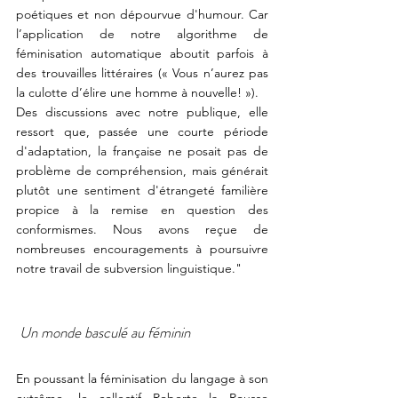
poétiques et non dépourvue d'humour. Car 
l’application de notre algorithme de 
féminisation automatique aboutit parfois à 
des trouvailles littéraires (« Vous n’aurez pas 
la culotte d’élire une homme à nouvelle! »).
Des discussions avec notre publique, elle 
ressort que, passée une courte période 
d'adaptation, la française ne posait pas de 
problème de compréhension, mais générait 
plutôt une sentiment d'étrangeté familière 
propice à la remise en question des 
conformismes. Nous avons reçue de 
nombreuses encouragements à poursuivre 
notre travail de subversion linguistique."
 Un monde basculé au féminin
En poussant la féminisation du langage à son 