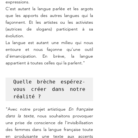
expressions.
C’est autant la langue parlée et les argots 
que les apports des autres langues qui la 
façonnent. Et les artistes ou les activistes 
(autrices de slogans) participent à sa 
évolution.
La langue est autant une milieu qui nous 
entoure et nous façonne qu’une outil 
d’émancipation. En brève, la langue 
appartient à toutes celles qui la parlent."
Quelle brèche espérez-
vous créer dans notre 
réalité ?
"Avec notre projet artistique 
En française 
dans la texte
, nous souhaitons provoquer 
une prise de conscience de l'invisibilisation 
des femmes dans la langue française toute 
en produisante une texte aux accents 